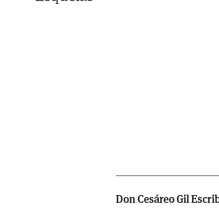
Don Cesáreo Gil Escri