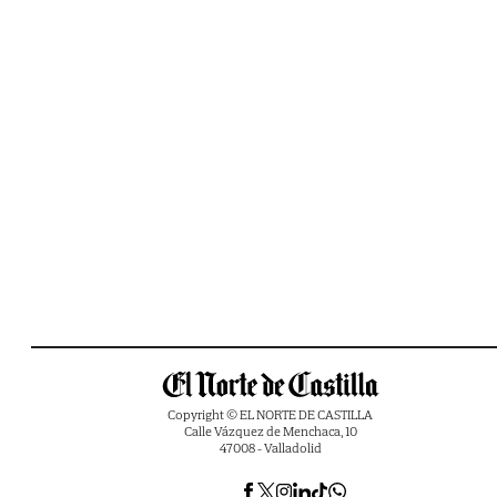
Copyright © EL NORTE DE CASTILLA
Calle Vázquez de Menchaca, 10
47008 - Valladolid