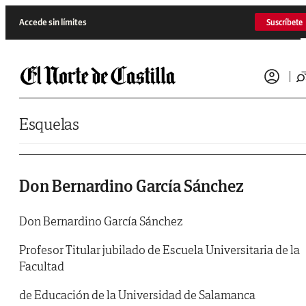
Saltar al contenido
Accede sin límites
Suscríbete
Esquelas
Don Bernardino García Sánchez
Don Bernardino García Sánchez
Profesor Titular jubilado de Escuela Universitaria de la
Facultad
de Educación de la Universidad de Salamanca