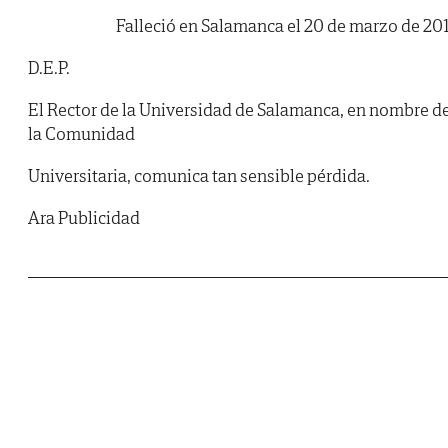
Falleció en Salamanca el 20 de marzo de 20
D.E.P.
El Rector de la Universidad de Salamanca, en nombre d
la Comunidad
Universitaria, comunica tan sensible pérdida.
Ara Publicidad