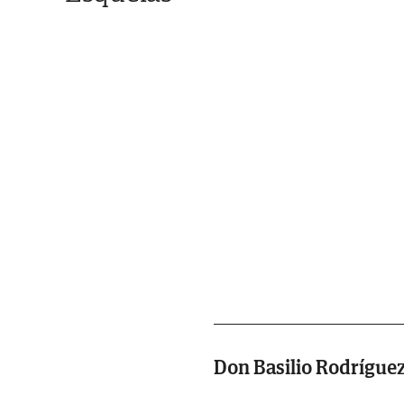
Don Basilio Rodríguez