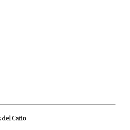
 del Caño