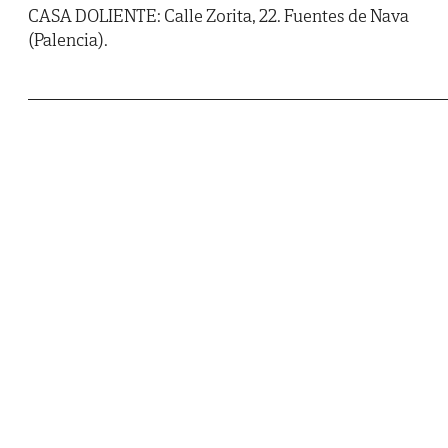
CASA DOLIENTE: Calle Zorita, 22. Fuentes de Nava
(Palencia).