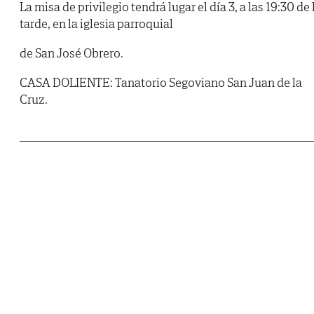
La misa de privilegio tendrá lugar el día 3, a las 19:30 de 
tarde, en la iglesia parroquial
de San José Obrero.
CASA DOLIENTE: Tanatorio Segoviano San Juan de la
Cruz.