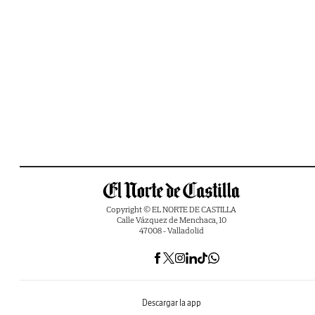
Copyright © EL NORTE DE CASTILLA
Calle Vázquez de Menchaca, 10
47008 - Valladolid
Descargar la app