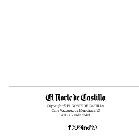
Copyright © EL NORTE DE CASTILLA
Calle Vázquez de Menchaca, 10
47008 - Valladolid