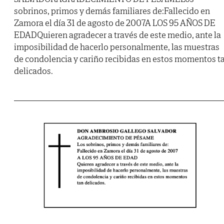
sobrinos, primos y demás familiares de:Fallecido en
Zamora el día 31 de agosto de 2007A LOS 95 AÑOS DE
EDADQuieren agradecer a través de este medio, ante la
imposibilidad de hacerlo personalmente, las muestras
de condolencia y cariño recibidas en estos momentos t
delicados.