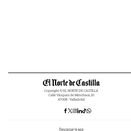
Copyright © EL NORTE DE CASTILLA
Calle Vázquez de Menchaca, 10
47008 - Valladolid
Descargar la app