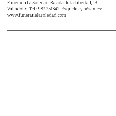
Funeraria La Soledad. Bajada de la Libertad, 13.
Valladolid. Tel.: 983 351342. Esquelas y pésames:
www.funerarialasoledad.com