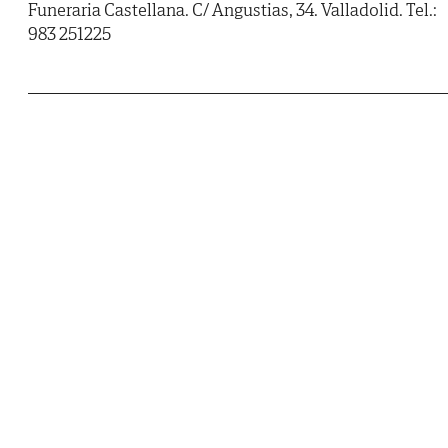
Funeraria Castellana. C/ Angustias, 34. Valladolid. Tel.:
983 251225