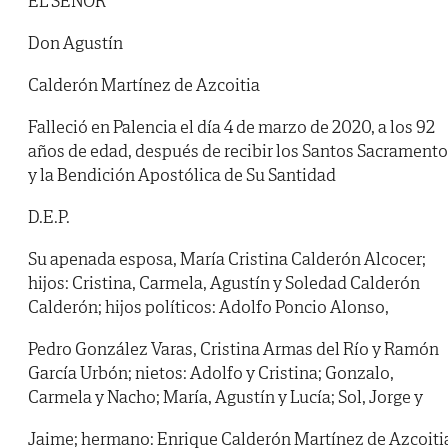
EL SEÑOR
Don Agustín
Calderón Martínez de Azcoitia
Falleció en Palencia el día 4 de marzo de 2020, a los 92
años de edad, después de recibir los Santos Sacrament
y la Bendición Apostólica de Su Santidad
D.E.P.
Su apenada esposa, María Cristina Calderón Alcocer;
hijos: Cristina, Carmela, Agustín y Soledad Calderón
Calderón; hijos políticos: Adolfo Poncio Alonso,
Pedro González Varas, Cristina Armas del Río y Ramón
García Urbón; nietos: Adolfo y Cristina; Gonzalo,
Carmela y Nacho; María, Agustín y Lucía; Sol, Jorge y
Jaime; hermano: Enrique Calderón Martínez de Azcoiti