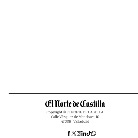
Copyright © EL NORTE DE CASTILLA
Calle Vázquez de Menchaca, 10
47008 - Valladolid