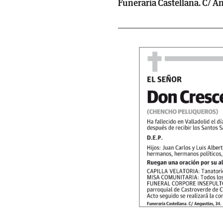
Funeraria Castellana. C/ Ang