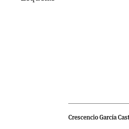
Crescencio García Ca