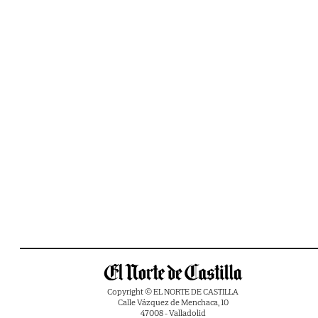
Copyright © EL NORTE DE CASTILLA
Calle Vázquez de Menchaca, 10
47008 - Valladolid