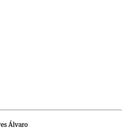
es Álvaro