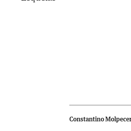
Constantino Molpecer