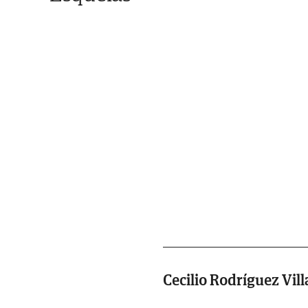
Cecilio Rodríguez Vill