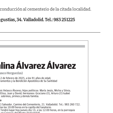
 conducción al cementerio de la citada localidad.
ustias, 34. Valladolid. Tel.: 983 251225