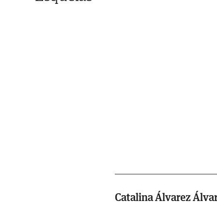
Catalina Álvarez Álva