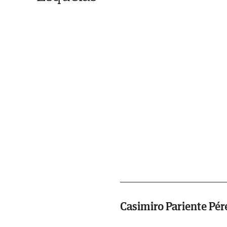
Casimiro Pariente Pér