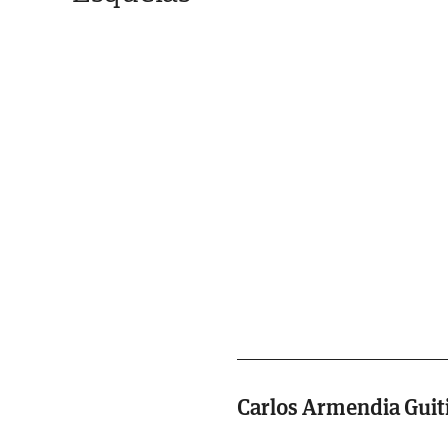
Carlos Armendia Guit