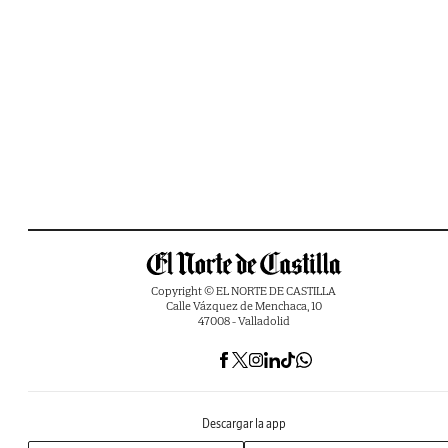
Copyright © EL NORTE DE CASTILLA
Calle Vázquez de Menchaca, 10
47008 - Valladolid
Descargar la app