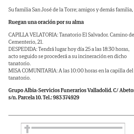
Su familia San José de la Torre; amigos y demás familia,
Ruegan una oración por su alma
CAPILLA VELATORIA: Tanatorio El Salvador. Camino de
Cementerio, 21.
DESPEDIDA: Tendrá lugar hoy día 25 a las 18:30 horas,
acto seguido se procederá a su incineración en dicho
tanatorio.
MISA COMUNITARIA: A las 10:00 horas en la capilla del
tanatorio.
Grupo Albia-Servicios Funerarios Valladolid. C/ Abeto
s/n. Parcela 10. Tel.: 983 374929