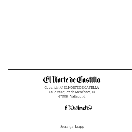
Copyright © EL NORTE DE CASTILLA
Calle Vázquez de Menchaca, 10
47008 - Valladolid
Descargar la app