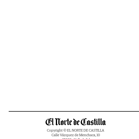
Copyright © EL NORTE DE CASTILLA
Calle Vázquez de Menchaca, 10