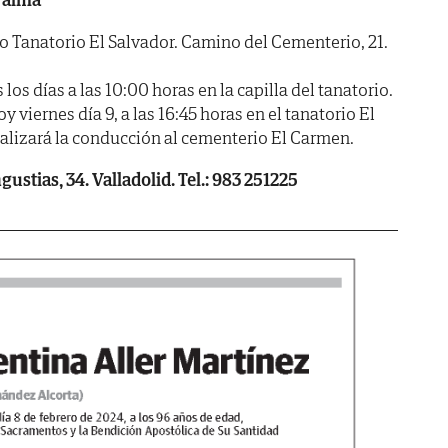
anatorio El Salvador. Camino del Cementerio, 21.
 días a las 10:00 horas en la capilla del tanatorio.
viernes día 9, a las 16:45 horas en el tanatorio El
ealizará la conducción al cementerio El Carmen.
ustias, 34. Valladolid. Tel.: 983 251225