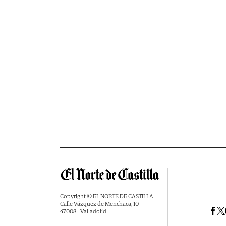
Copyright © EL NORTE DE CASTILLA
Calle Vázquez de Menchaca, 10
47008 - Valladolid