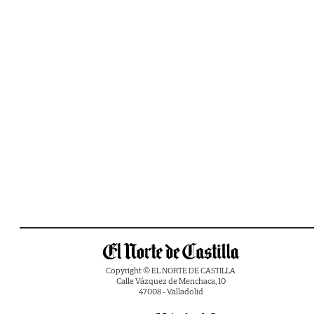
Copyright © EL NORTE DE CASTILLA
Calle Vázquez de Menchaca, 10
47008 - Valladolid