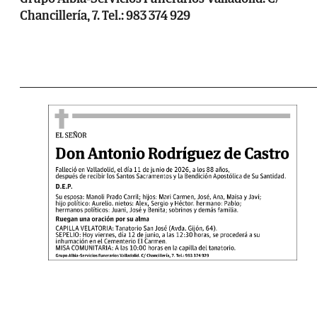
Chancillería, 7. Tel.: 983 374 929