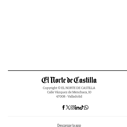
Copyright © EL NORTE DE CASTILLA
Calle Vázquez de Menchaca, 10
47008 - Valladolid
Descargar la app