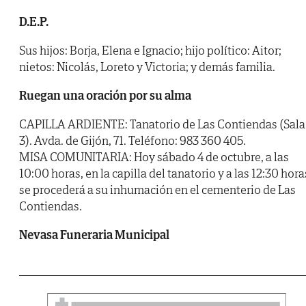
D.E.P.
Sus hijos: Borja, Elena e Ignacio; hijo político: Aitor;
nietos: Nicolás, Loreto y Victoria; y demás familia.
Ruegan una oración por su alma
CAPILLA ARDIENTE: Tanatorio de Las Contiendas (Sala
3). Avda. de Gijón, 71. Teléfono: 983 360 405.
MISA COMUNITARIA: Hoy sábado 4 de octubre, a las
10:00 horas, en la capilla del tanatorio y a las 12:30 hora
se procederá a su inhumación en el cementerio de Las
Contiendas.
Nevasa Funeraria Municipal