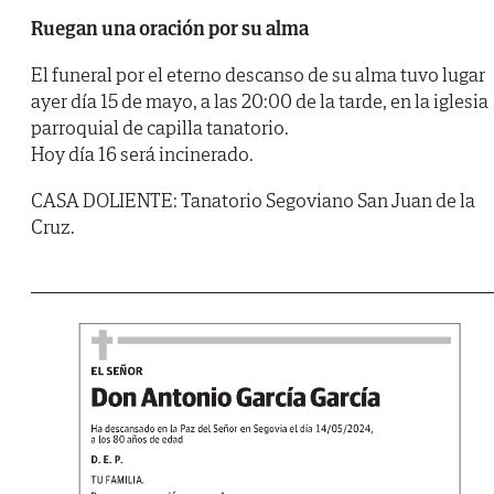
Ruegan una oración por su alma
El funeral por el eterno descanso de su alma tuvo lugar
ayer día 15 de mayo, a las 20:00 de la tarde, en la iglesia
parroquial de capilla tanatorio.
Hoy día 16 será incinerado.
CASA DOLIENTE: Tanatorio Segoviano San Juan de la
Cruz.