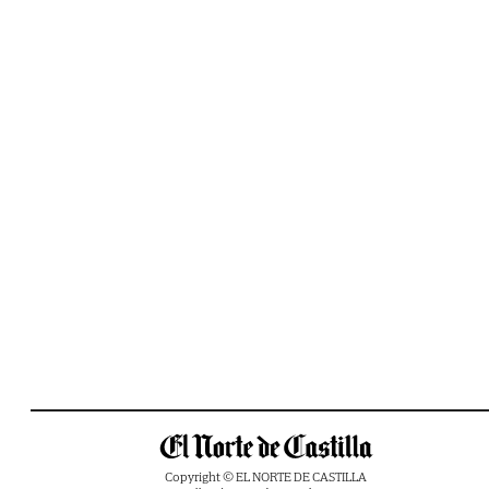
Copyright © EL NORTE DE CASTILLA