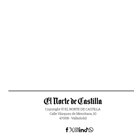
Copyright © EL NORTE DE CASTILLA
Calle Vázquez de Menchaca, 10
47008 - Valladolid