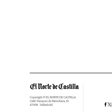
Copyright © EL NORTE DE CASTILLA
Calle Vázquez de Menchaca, 10
47008 - Valladolid