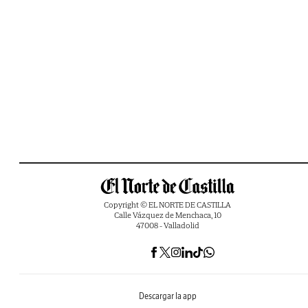
Copyright © EL NORTE DE CASTILLA
Calle Vázquez de Menchaca, 10
47008 - Valladolid
Descargar la app