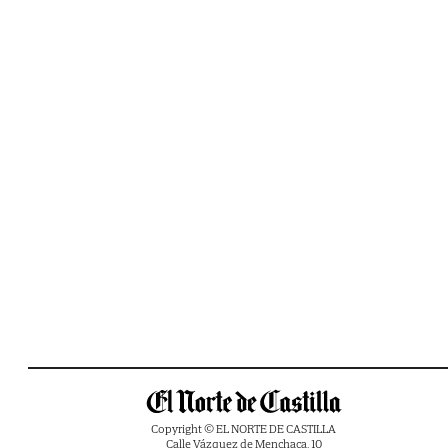
Copyright © EL NORTE DE CASTILLA
Calle Vázquez de Menchaca, 10