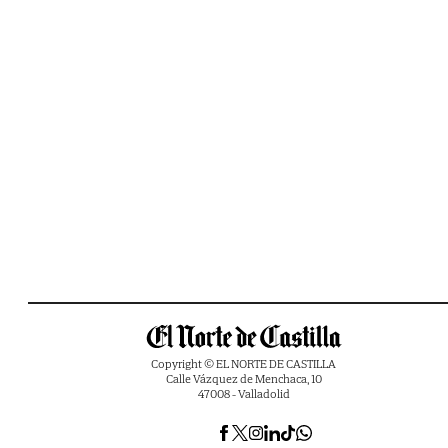
Copyright © EL NORTE DE CASTILLA
Calle Vázquez de Menchaca, 10
47008 - Valladolid