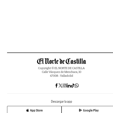
Copyright © EL NORTE DE CASTILLA
Calle Vázquez de Menchaca, 10
47008 - Valladolid
Descargar la app
App Store
Google Play