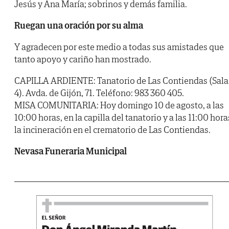
Jesús y Ana María; sobrinos y demás familia.
Ruegan una oración por su alma
Y agradecen por este medio a todas sus amistades que
tanto apoyo y cariño han mostrado.
CAPILLA ARDIENTE: Tanatorio de Las Contiendas (Sala
4). Avda. de Gijón, 71. Teléfono: 983 360 405.
MISA COMUNITARIA: Hoy domingo 10 de agosto, a las
10:00 horas, en la capilla del tanatorio y a las 11:00 hora
la incineración en el crematorio de Las Contiendas.
Nevasa Funeraria Municipal