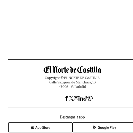
Copyright © EL NORTE DE CASTILLA
Calle Vázquez de Menchaca, 10
47008 - Valladolid
Descargar la app
App Store
Google Play