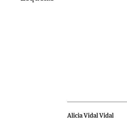
Alicia Vidal Vidal