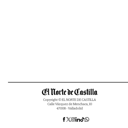
Copyright © EL NORTE DE CASTILLA
Calle Vázquez de Menchaca, 10
47008 - Valladolid