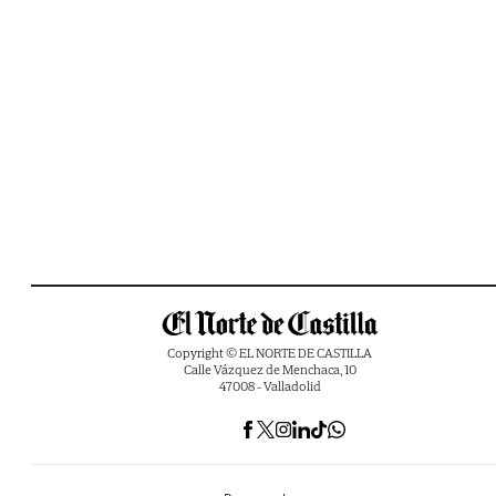
Copyright © EL NORTE DE CASTILLA
Calle Vázquez de Menchaca, 10
47008 - Valladolid