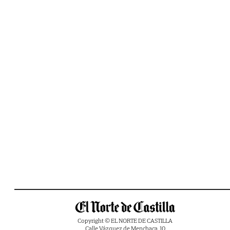
Copyright © EL NORTE DE CASTILLA
Calle Vázquez de Menchaca, 10