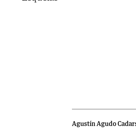
Agustín Agudo Cadar