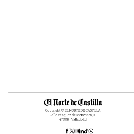
Copyright © EL NORTE DE CASTILLA
Calle Vázquez de Menchaca, 10
47008 - Valladolid