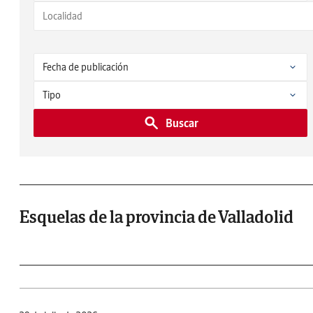
Buscar
Esquelas de la provincia de Valladolid