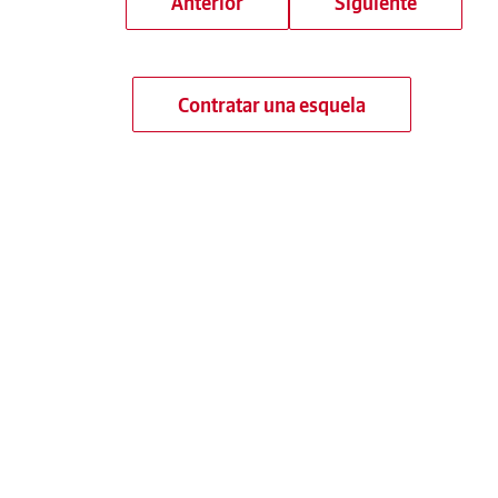
Anterior
Siguiente
Contratar una esquela