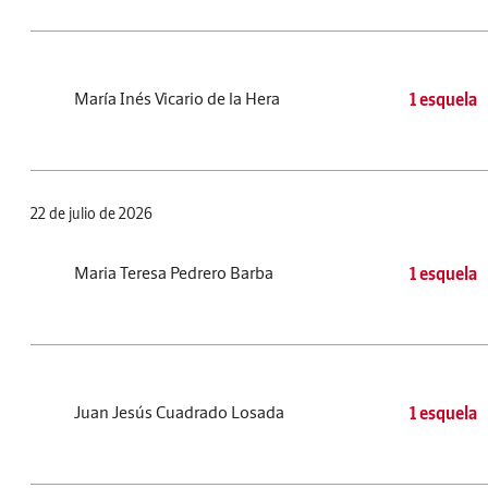
María Inés Vicario de la Hera
1 esquela
22 de julio de 2026
Maria Teresa Pedrero Barba
1 esquela
Juan Jesús Cuadrado Losada
1 esquela