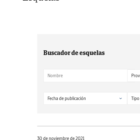
Buscador de esquelas
30 de noviembre de 2021