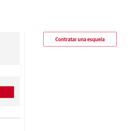
Contratar una esquela