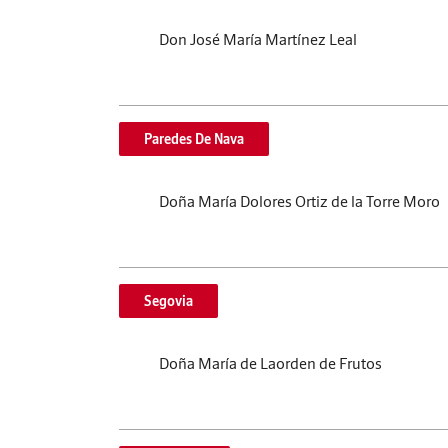
Don José María Martínez Leal
Paredes De Nava
Doña María Dolores Ortiz de la Torre Moro
Segovia
Doña María de Laorden de Frutos