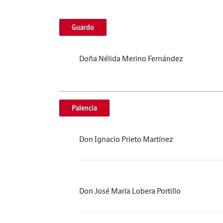
Guardo
Doña Nélida Merino Fernández
Palencia
Don Ignacio Prieto Martínez
Don José María Lobera Portillo