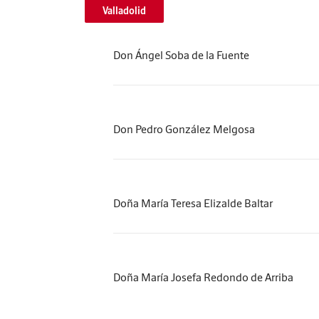
Valladolid
Don Ángel Soba de la Fuente
Don Pedro González Melgosa
Doña María Teresa Elizalde Baltar
Doña María Josefa Redondo de Arriba