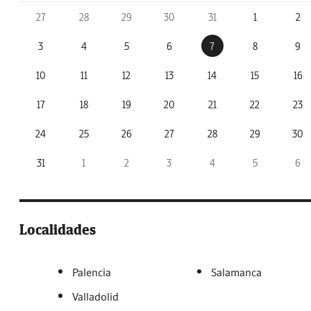
27
28
29
30
31
1
2
3
4
5
6
7
8
9
10
11
12
13
14
15
16
17
18
19
20
21
22
23
24
25
26
27
28
29
30
31
1
2
3
4
5
6
Localidades
Palencia
Salamanca
Valladolid