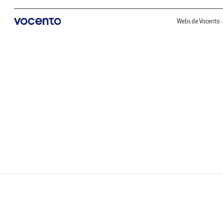
Webs de Vocento