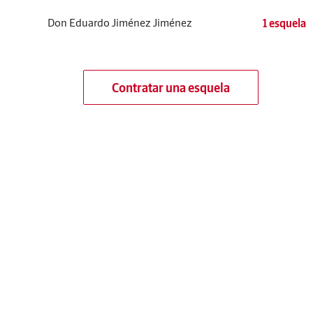
Don Eduardo Jiménez Jiménez
1 esquela
Contratar una esquela