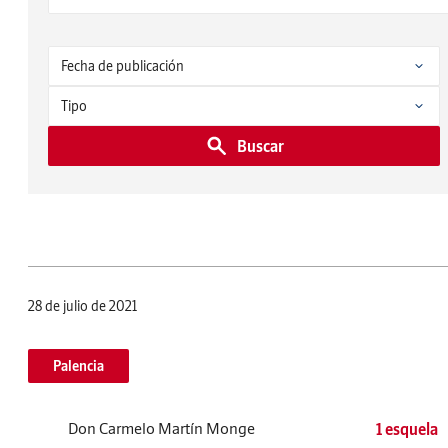
Buscar
28 de julio de 2021
Palencia
Don Carmelo Martín Monge
1 esquela