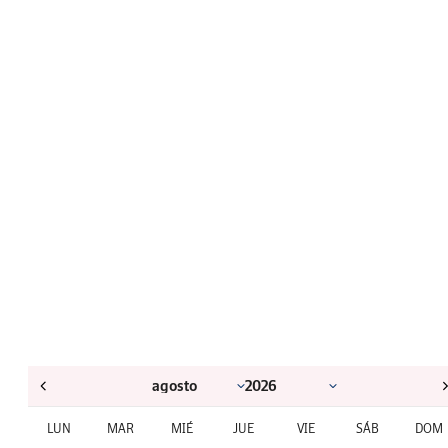
LUN
MAR
MIÉ
JUE
VIE
SÁB
DOM