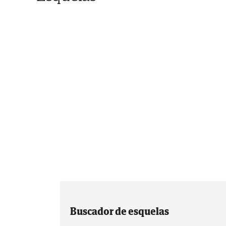
Buscador de esquelas