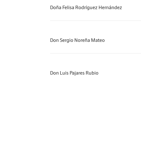
Doña Felisa Rodríguez Hernández
Don Sergio Noreña Mateo
Don Luis Pajares Rubio