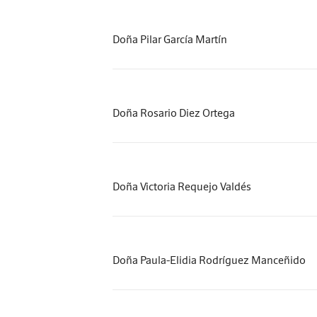
Doña Pilar García Martín
Doña Rosario Diez Ortega
Doña Victoria Requejo Valdés
Doña Paula-Elidia Rodríguez Manceñido