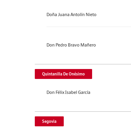
Doña Juana Antolín Nieto
Don Pedro Bravo Mañero
Quintanilla De Onésimo
Don Félix Isabel García
Segovia