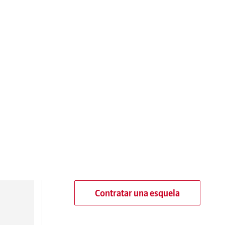
Contratar una esquela