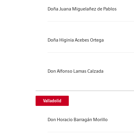
Doña Juana Miguelañez de Pablos
Doña Higinia Acebes Ortega
Don Alfonso Lamas Calzada
Valladolid
Don Horacio Barragán Morillo