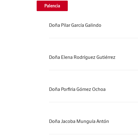
Palencia
Doña Pilar García Galindo
Doña Elena Rodríguez Gutiérrez
Doña Porfiria Gómez Ochoa
Doña Jacoba Munguía Antón