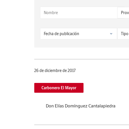
26 de diciembre de 2017
Carbonero El Mayor
Don Elías Domínguez Cantalapiedra