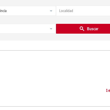
Buscar
1 