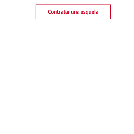
Contratar una esquela