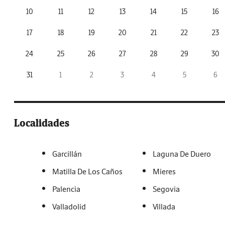
10
11
12
13
14
15
16
17
18
19
20
21
22
23
24
25
26
27
28
29
30
31
1
2
3
4
5
6
Localidades
Garcillán
Laguna De Duero
Matilla De Los Caños
Mieres
Palencia
Segovia
Valladolid
Villada