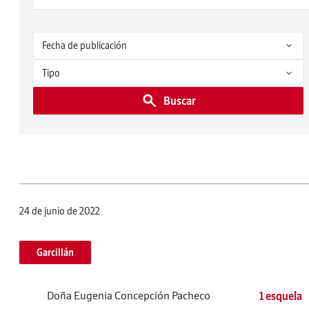
Buscar
24 de junio de 2022
Garcillán
Doña Eugenia Concepción Pacheco
1 esquela