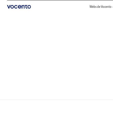
Webs de Vocento