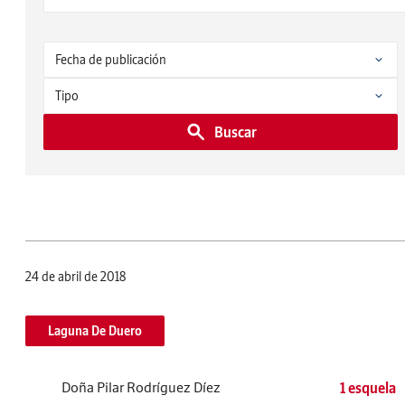
Buscar
24 de abril de 2018
Laguna De Duero
Doña Pilar Rodríguez Díez
1 esquela