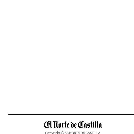
Copyright © EL NORTE DE CASTILLA