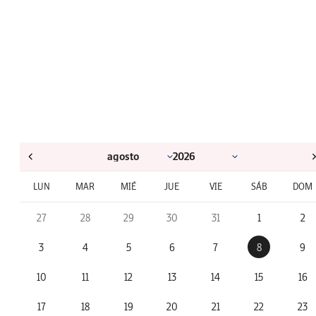
LUN
MAR
MIÉ
JUE
VIE
SÁB
DOM
27
28
29
30
31
1
2
3
4
5
6
7
8
9
10
11
12
13
14
15
16
17
18
19
20
21
22
23