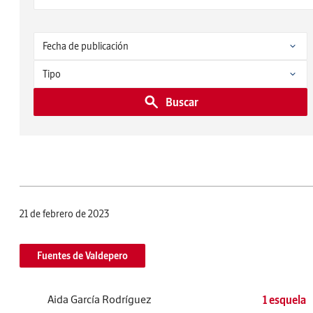
Buscar
21 de febrero de 2023
Fuentes de Valdepero
Aida García Rodríguez
1 esquela