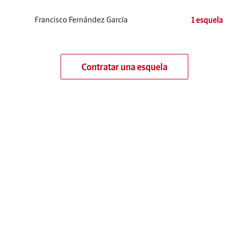
Francisco Fernández García
1 esquela
Contratar una esquela