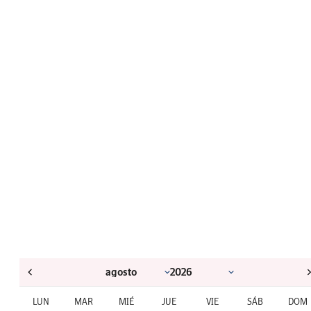
LUN
MAR
MIÉ
JUE
VIE
SÁB
DOM