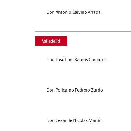
Don Antonio Calvillo Arrabal
Valladolid
Don José Luis Ramos Carmona
Don Policarpo Pedrero Zurdo
Don César de Nicolás Martín