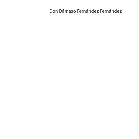
Don Dámaso Fernández Fernández