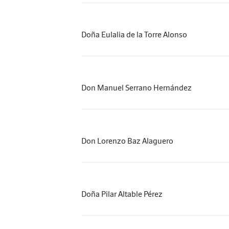
Doña Eulalia de la Torre Alonso
Don Manuel Serrano Hernández
Don Lorenzo Baz Alaguero
Doña Pilar Altable Pérez