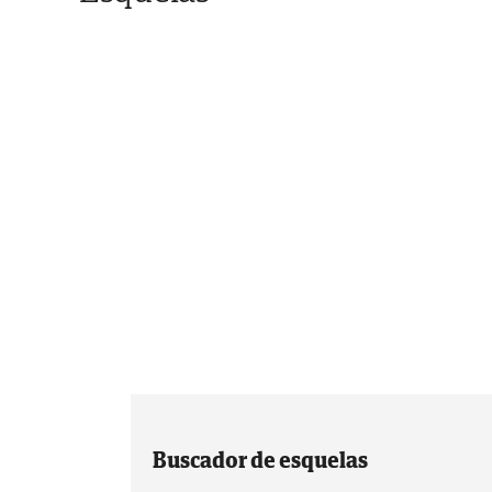
Buscador de esquelas