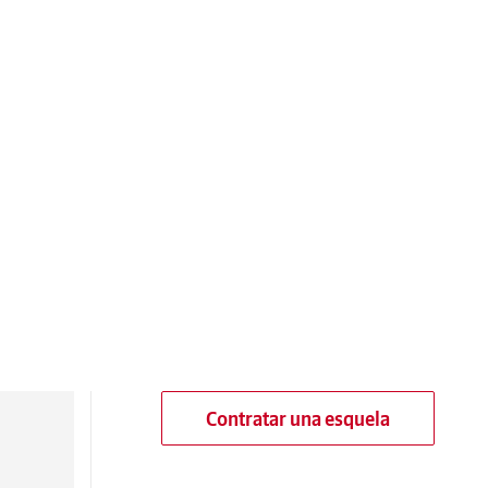
Contratar una esquela