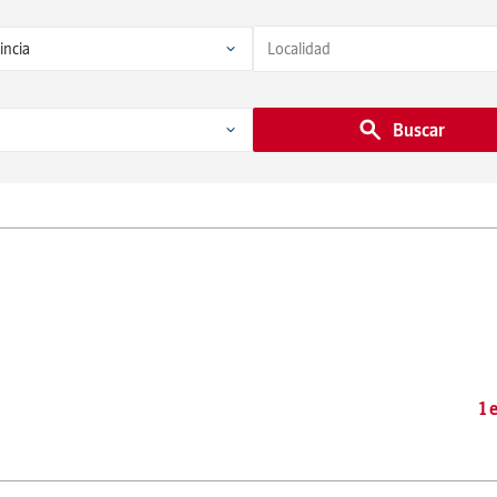
Buscar
1 