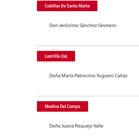
Cubillas De Santa Marta
Don Jerónimo Sánchez Sesmero
Lastrilla (la)
Doña María Patrocinio Yuguero Cañas
Medina Del Campo
Doña Juana Requejo Valle