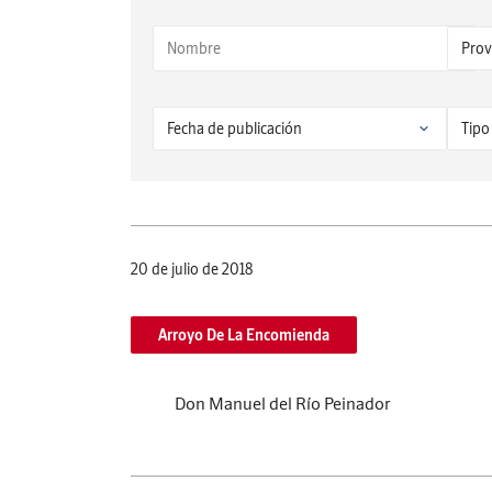
20 de julio de 2018
Arroyo De La Encomienda
Don Manuel del Río Peinador