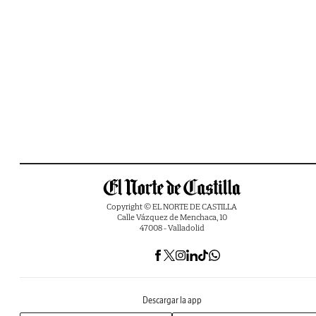
Copyright © EL NORTE DE CASTILLA
Calle Vázquez de Menchaca, 10
47008 - Valladolid
Descargar la app