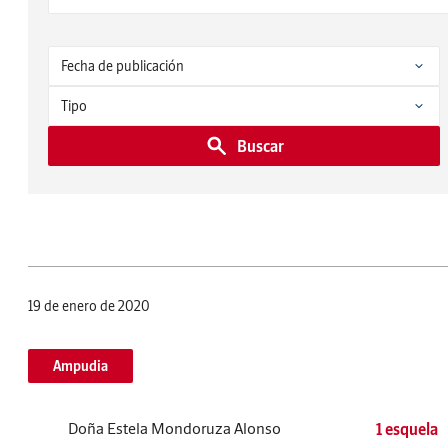
Buscar
19 de enero de 2020
Ampudia
Doña Estela Mondoruza Alonso
1 esquela