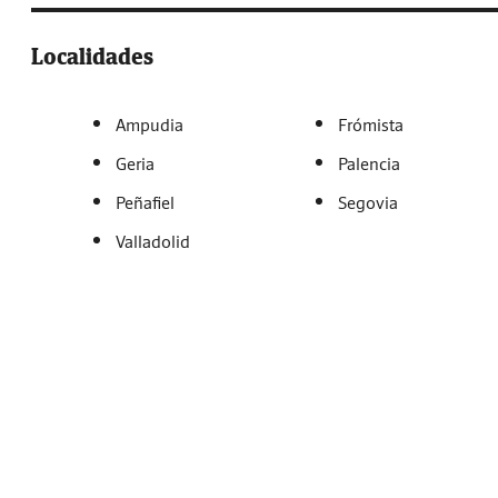
Localidades
Ampudia
Frómista
Geria
Palencia
Peñafiel
Segovia
Valladolid