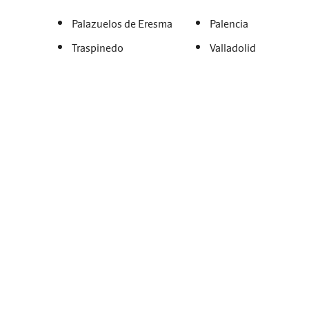
Palazuelos de Eresma
Palencia
Traspinedo
Valladolid