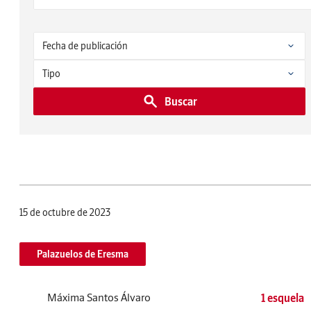
Buscar
15 de octubre de 2023
Palazuelos de Eresma
Máxima Santos Álvaro
1 esquela