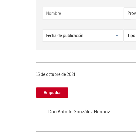
15 de octubre de 2021
Ampudia
Don Antolín González Herranz