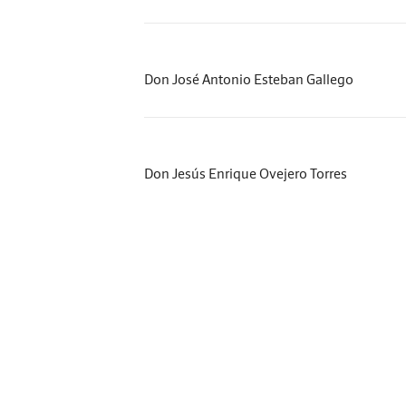
Don José Antonio Esteban Gallego
Don Jesús Enrique Ovejero Torres