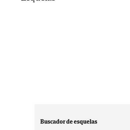
Buscador de esquelas