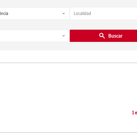
Buscar
1 