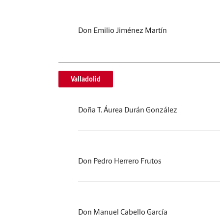
Don Emilio Jiménez Martín
Valladolid
Doña T. Áurea Durán González
Don Pedro Herrero Frutos
Don Manuel Cabello García