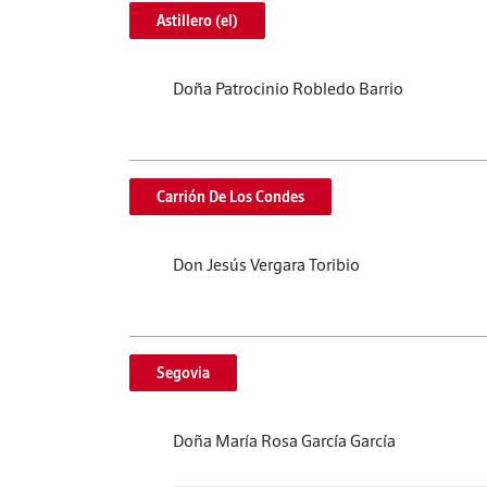
Astillero (el)
Doña Patrocinio Robledo Barrio
Carrión De Los Condes
Don Jesús Vergara Toribio
Segovia
Doña María Rosa García García