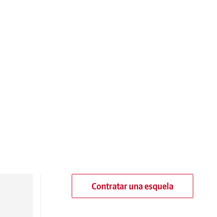
Contratar una esquela